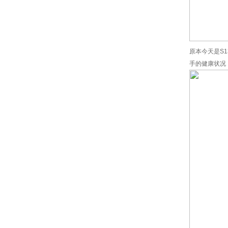
原本今天是S1
手的健康状况