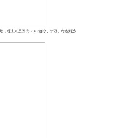
场，理由则是因为Faker确诊了新冠。考虑到选