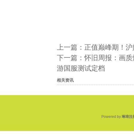
上一篇：
正值巅峰期！沪
下一篇：
怀旧周报：画质
游国服测试定档
相关资讯
Powered by
琳琅注