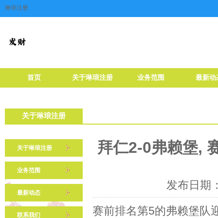
琳琅注册
首页
关于琳琅注册
业务范围
最新动
关于琳琅注册
拜仁2-0弗赖堡,
关于琳琅注册
业务范围
发布日期：2
最新动态
赛前排名第5的弗赖堡队
联系我们