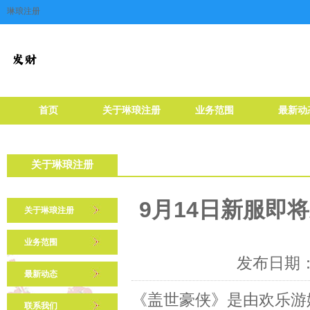
琳琅注册
首页
关于琳琅注册
业务范围
最新动
关于琳琅注册
9月14日新服即
关于琳琅注册
业务范围
发布日期：2
最新动态
《盖世豪侠》是由欢乐游
联系我们