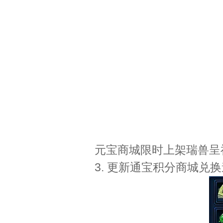
元宝商城限时上架瑞兽呈
3. 更新通宝积分商城兑