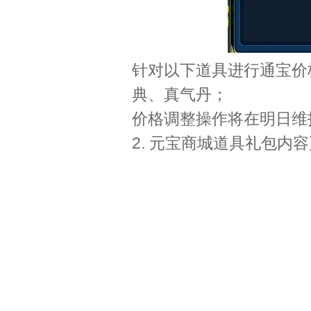
针对以下道具进行通宝价
典、真气丹；
价格调整操作将在明日维
2. 元宝商城道具礼包内