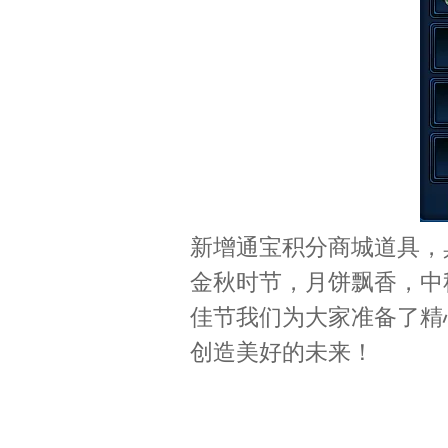
新增通宝积分商城道具，
金秋时节，月饼飘香，中
佳节我们为大家准备了精
创造美好的未来！