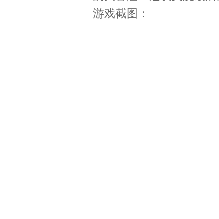
游戏截图：