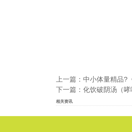
上一篇：
中小体量精品?
下一篇：
​化饮破阴汤（哮
相关资讯