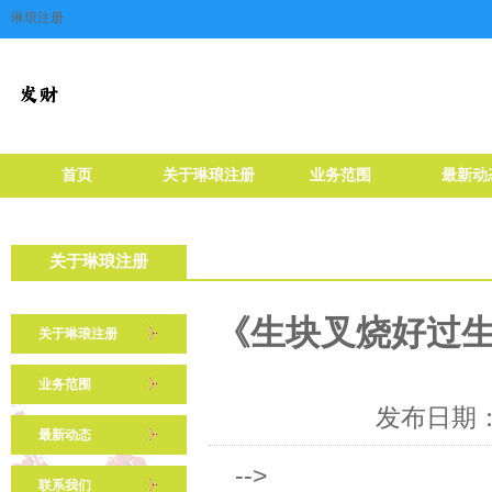
琳琅注册
首页
关于琳琅注册
业务范围
最新动
关于琳琅注册
《生块叉烧好过
关于琳琅注册
业务范围
发布日期：2
最新动态
-->
联系我们