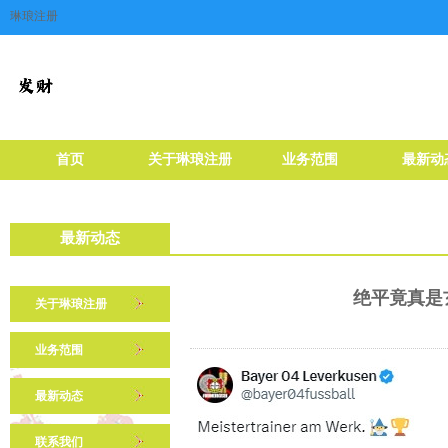
琳琅注册
首页
关于琳琅注册
业务范围
最新动
最新动态
绝平竟真是玄
关于琳琅注册
业务范围
最新动态
联系我们