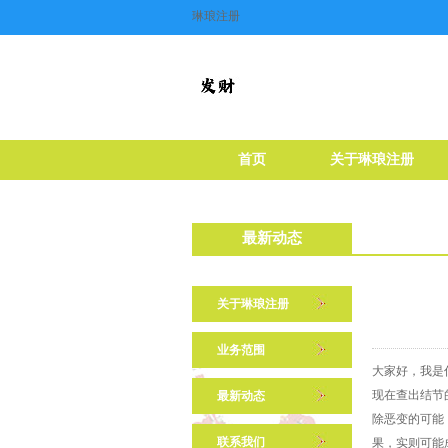
琳琅注册
首页
关于琳琅注册
最新动态
关于琳琅注册
业务范围
大家好，我是
现在查出结节
最新动态
除恶变的可能
联系我们
果，实则可能