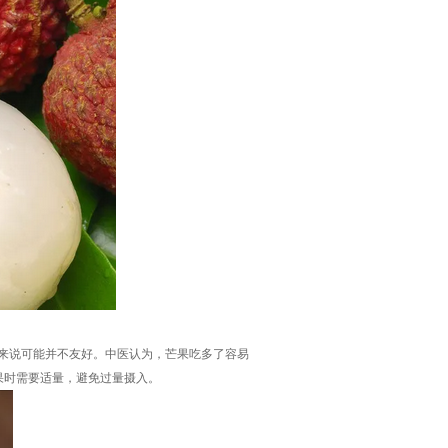
来说可能并不友好。中医认为，芒果吃多了容易
果时需要适量，避免过量摄入。