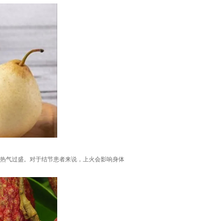
内热气过盛。对于结节患者来说，上火会影响身体